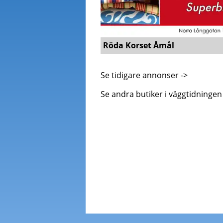
Röda Korset Åmål
Se tidigare annonser ->
Se andra butiker i väggtidningen