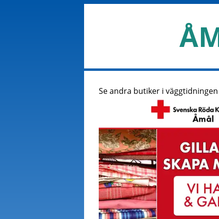
ÅM
Se andra butiker i väggtidningen