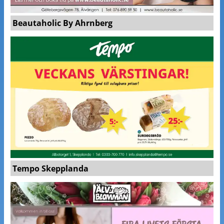
Beautaholic By Ahrnberg
Tempo Skepplanda