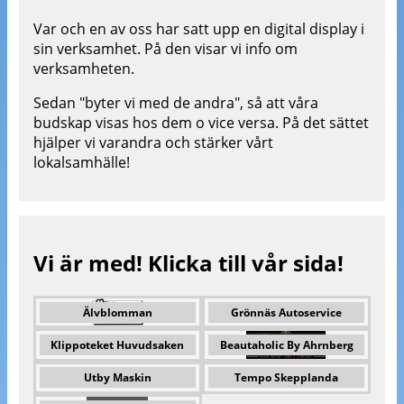
Var och en av oss har satt upp en digital display i
sin verksamhet. På den visar vi info om
verksamheten.
Sedan "byter vi med de andra", så att våra
budskap visas hos dem o vice versa. På det sättet
hjälper vi varandra och stärker vårt
lokalsamhälle!
Vi är med! Klicka till vår sida!
Älvblomman
Grönnäs Autoservice
Klippoteket Huvudsaken
Beautaholic By Ahrnberg
Utby Maskin
Tempo Skepplanda