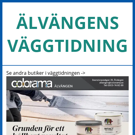
ÄLVÄNGENS
VÄGGTIDNING
Se andra butiker i väggtidningen ->