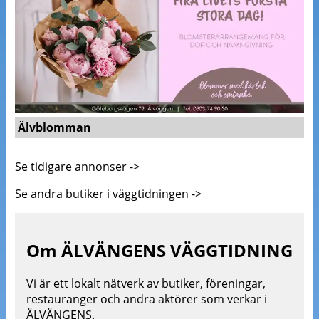
Älvblomman
Se tidigare annonser ->
Se andra butiker i väggtidningen ->
Om
ÄLVÄNGENS VÄGGTIDNING
Vi är ett lokalt nätverk av butiker, föreningar,
restauranger och andra aktörer som verkar i
ÄLVÄNGENS.