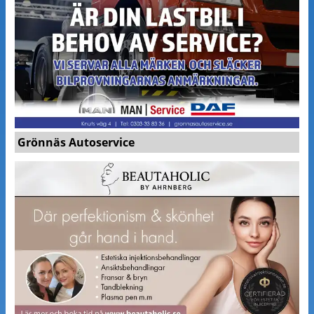
Grönnäs Autoservice