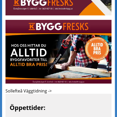
Sollefteå Väggtidning ->
Öppettider: