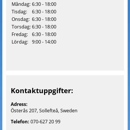
Måndag:
6:30 - 18:00
Tisdag:
6:30 - 18:00
Onsdag:
6:30 - 18:00
Torsdag:
6:30 - 18:00
Fredag:
6:30 - 18:00
Lördag:
9:00 - 14:00
Kontaktuppgifter:
Adress:
Österås 207, Sollefteå, Sweden
Telefon:
070-627 20 99