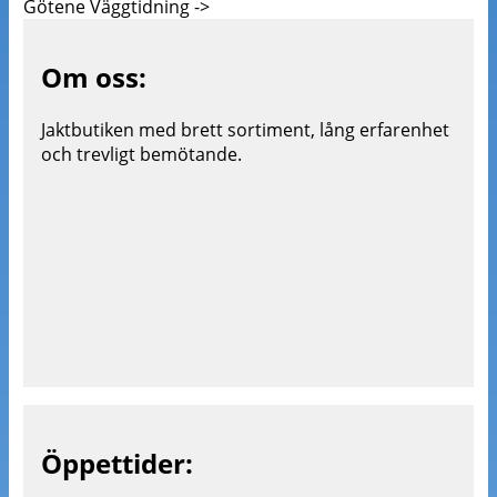
Götene Väggtidning ->
Om oss:
Jaktbutiken med brett sortiment, lång erfarenhet
och trevligt bemötande.
Öppettider: