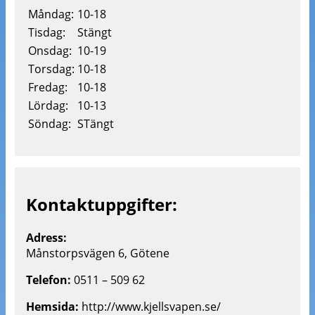
Måndag:
10-18
Tisdag:
Stängt
Onsdag:
10-19
Torsdag:
10-18
Fredag:
10-18
Lördag:
10-13
Söndag:
STängt
Kontaktuppgifter:
Adress:
Månstorpsvägen 6, Götene
Telefon:
0511 – 509 62
Hemsida:
http://www.kjellsvapen.se/