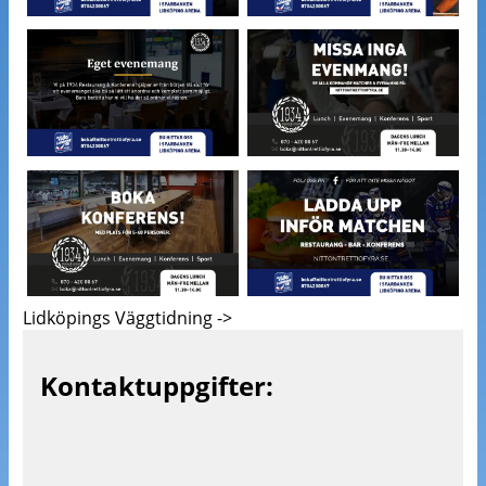
Lidköpings Väggtidning ->
Kontaktuppgifter: