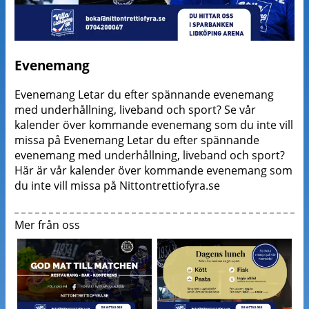
Evenemang
Evenemang Letar du efter spännande evenemang
med underhållning, liveband och sport? Se vår
kalender över kommande evenemang som du inte vill
missa på Evenemang Letar du efter spännande
evenemang med underhållning, liveband och sport?
Här är vår kalender över kommande evenemang som
du inte vill missa på Nittontrettiofyra.se
Mer från oss