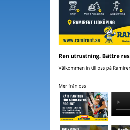
Ren utrustning. Bättre res
Välkommen in till oss på Ramiren
Mer från oss