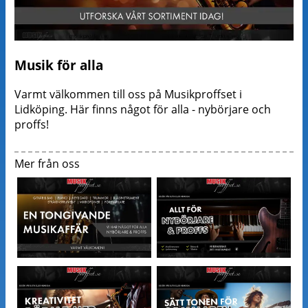
Musik för alla
Varmt välkommen till oss på Musikproffset i
Lidköping. Här finns något för alla - nybörjare och
proffs!
Mer från oss