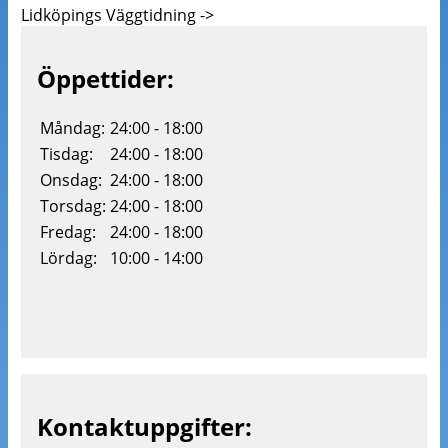
Lidköpings Väggtidning ->
Öppettider:
Måndag:
24:00 - 18:00
Tisdag:
24:00 - 18:00
Onsdag:
24:00 - 18:00
Torsdag:
24:00 - 18:00
Fredag:
24:00 - 18:00
Lördag:
10:00 - 14:00
Kontaktuppgifter: