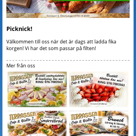
Picknick!
Välkommen till oss när det är dags att ladda fika
korgen! Vi har det som passar på filten!
Mer från oss