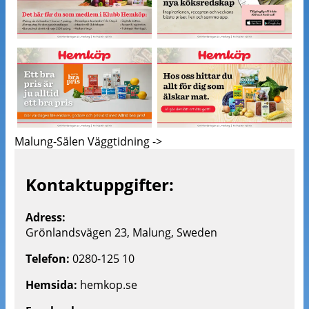
Malung-Sälen Väggtidning ->
Kontaktuppgifter:
Adress:
Grönlandsvägen 23, Malung, Sweden
Telefon:
0280-125 10
Hemsida:
hemkop.se