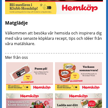
Matglädje
Välkommen att besöka vår hemsida och inspirera dig
med våra senaste köpklara recept, tips och idéer från
våra matälskare.
Mer från oss